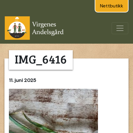
Nettbutikk
IMG_6416
11. juni 2025